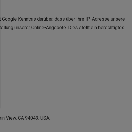
Google Kenntnis darüber, dass über Ihre IP-Adresse unsere
llung unserer Online-Angebote. Dies stellt ein berechtigtes
ain View, CA 94043, USA.