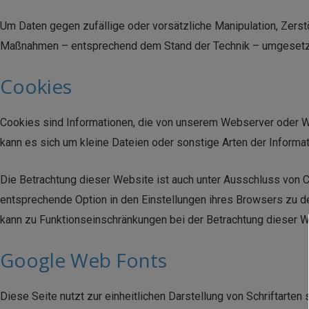
Um Daten gegen zufällige oder vorsätzliche Manipulation, Zerst
Maßnahmen – entsprechend dem Stand der Technik – umgesetz
Cookies
Cookies sind Informationen, die von unserem Webserver oder We
kann es sich um kleine Dateien oder sonstige Arten der Informa
Die Betrachtung dieser Website ist auch unter Ausschluss von 
entsprechende Option in den Einstellungen ihres Browsers zu 
kann zu Funktionseinschränkungen bei der Betrachtung dieser W
Google Web Fonts
Diese Seite nutzt zur einheitlichen Darstellung von Schriftarte