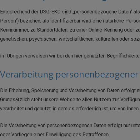
Entsprechend der DSG-EKD sind „personenbezogene Daten“ als Info
Person“) beziehen; als identifizierbar wird eine natürliche Per
Kennnummer, zu Standortdaten, zu einer Online-Kennung oder zu
genetischen, psychischen, wirtschaftlichen, kulturellen oder soz
Im Übrigen verweisen wir bei den hier genutzten Begrifflichkeite
Verarbeitung personenbezogener
Die Erhebung, Speicherung und Verarbeitung von Daten erfolgt 
Grundsätzlich steht unsere Webseite allen Nutzern zur Verfüg
verarbeitet und genutzt, in dem es erforderlich ist, um von Ihne
Die Verarbeitung von personenbezogenen Daten erfolgt nur unte
oder Vorliegen einer Einwilligung des Betroffenen.