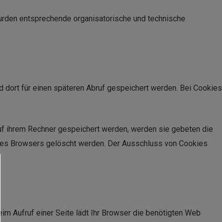
wurden entsprechende organisatorische und technische
 dort für einen späteren Abruf gespeichert werden. Bei Cookies
auf ihrem Rechner gespeichert werden, werden sie gebeten die
n des Browsers gelöscht werden. Der Ausschluss von Cookies
eim Aufruf einer Seite lädt Ihr Browser die benötigten Web