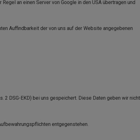
r Regel an einen Server von Google in den USA übertragen und
hten Auffindbarkeit der von uns auf der Website angegebenen
. 2 DSG-EKD) bei uns gespeichert. Diese Daten geben wir nicht
 Aufbewahrungspflichten entgegenstehen.