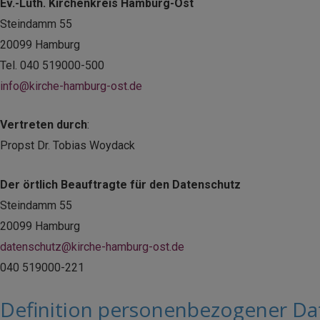
Ev.-Luth. Kirchenkreis Hamburg-Ost
Steindamm 55
20099 Hamburg
Tel. 040 519000-500
info@kirche-hamburg-ost.de
Vertreten durch
:
Propst Dr. Tobias Woydack
Der örtlich Beauftragte für den Datenschutz
Steindamm 55
20099 Hamburg
datenschutz@kirche-hamburg-ost.de
040 519000-221
Definition personenbezogener Da