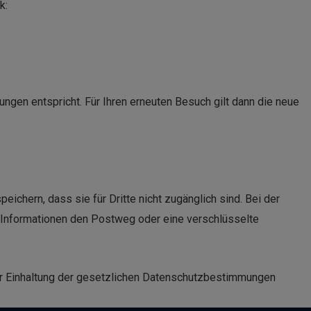
k:
ungen entspricht. Für Ihren erneuten Besuch gilt dann die neue
ichern, dass sie für Dritte nicht zugänglich sind. Bei der
en Informationen den Postweg oder eine verschlüsselte
zur Einhaltung der gesetzlichen Datenschutzbestimmungen