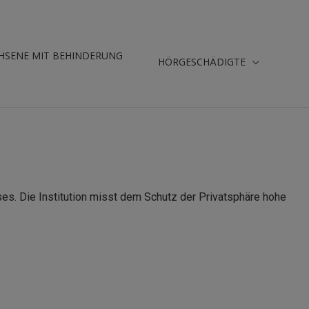
HSENE MIT BEHINDERUNG
HÖRGESCHÄDIGTE
. Die Institution misst dem Schutz der Privatsphäre hohe