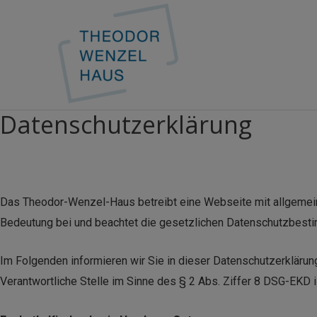
Datenschutzerklärung
Das Theodor-Wenzel-Haus betreibt eine Webseite mit allgemein
Bedeutung bei und beachtet die gesetzlichen Datenschutzbest
Im Folgenden informieren wir Sie in dieser Datenschutzerklärun
Verantwortliche Stelle im Sinne des § 2 Abs. Ziffer 8 DSG-EKD