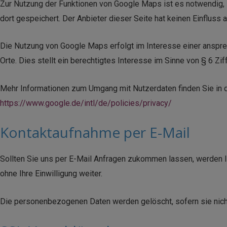
Zur Nutzung der Funktionen von Google Maps ist es notwendig, 
dort gespeichert. Der Anbieter dieser Seite hat keinen Einfluss 
Die Nutzung von Google Maps erfolgt im Interesse einer anspre
Orte. Dies stellt ein berechtigtes Interesse im Sinne von § 6 Zif
Mehr Informationen zum Umgang mit Nutzerdaten finden Sie in 
https://www.google.de/intl/de/policies/privacy/
Kontaktaufnahme per E-Mail
Sollten Sie uns per E-Mail Anfragen zukommen lassen, werden I
ohne Ihre Einwilligung weiter.
Die personenbezogenen Daten werden gelöscht, sofern sie nich