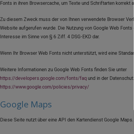
Fonts in ihren Browsercache, um Texte und Schriftarten korrekt 
Zu diesem Zweck muss der von Ihnen verwendete Browser Verbin
Website aufgerufen wurde. Die Nutzung von Google Web Fonts erf
Interesse im Sinne von § 6 Ziff. 4 DSG-EKD dar.
Wenn Ihr Browser Web Fonts nicht unterstützt, wird eine Standa
Weitere Informationen zu Google Web Fonts finden Sie unter
https://developers.google.com/fonts/faq
und in der Datenschut
https://www.google.com/policies/privacy/
Google Maps
Diese Seite nutzt über eine API den Kartendienst Google Maps. 