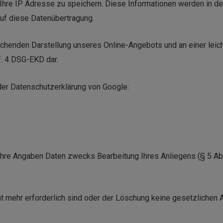
Ihre IP Adresse zu speichern. Diese Informationen werden in de
auf diese Datenübertragung.
chenden Darstellung unseres Online-Angebots und an einer leic
f. 4 DSG-EKD dar.
der Datenschutzerklärung von Google:
hre Angaben Daten zwecks Bearbeitung Ihres Anliegens (§ 5 Abs
t mehr erforderlich sind oder der Löschung keine gesetzlichen