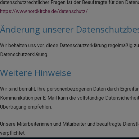
datenschutzrechtlicher Fragen ist der Beauftragte für den Daten
https://www.nordkirche.de/datenschutz/
Änderung unserer Datenschutzb
Wir behalten uns vor, diese Datenschutzerklärung regelmäßig zu 
Datenschutzerklärung.
Weitere Hinweise
Wir sind bemüht, Ihre personenbezogenen Daten durch Ergreifung 
Kommunikation per E-Mail kann die vollständige Datensicherheit
Übertragung empfehlen.
Unsere Mitarbeiterinnen und Mitarbeiter und beauftragte Dien
verpflichtet.