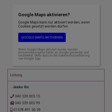
Google Maps aktivieren?
Google Maps kann nur aktiviert werden, wenn
Cookies gesetzt werden dürfen.
GOOGLE MAPS AKTIVIEREN
Wenn Google Maps aktiviert wurde, werden
personenbezogene Daten an Google gesendet und
verarbeitet. Mehr dazu in der Datenschutzerklärung
von Google:
hier
Leitung
Jasko Ilic
040 539 005 15
040 539 005 99
01578 491 50 39