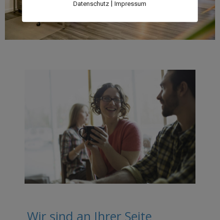
|
Datenschutz
Impressum
Wir sind an Ihrer Seite