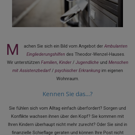
M
achen Sie sich ein Bild vom Angebot der
Ambulanten
Eingliederungshilfen
des Theodor-Wenzel-Hauses.
Wir unterstützen
Familien
,
Kinder
/
Jugendliche
und
Menschen
mit Assistenzbedarf
/
psychischer Erkrankung
im eigenen
Wohnraum.
Kennen Sie das…?
Sie fühlen sich vom Alltag einfach überfordert? Sorgen und
Konflikte wachsen ihnen über den Kopf? Sie kommen mit
Ihren Kindern überhaupt nicht mehr zurecht? Oder Sie sind in
finanzielle Schieflage geraten und können Ihre Post nicht