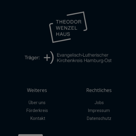
Weiteres
Rechtliches
Über uns
Jobs
Förderkreis
Impressum
Kontakt
Datenschutz