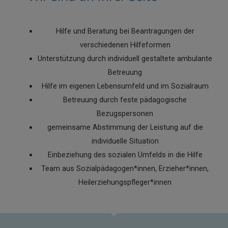
Hilfe und Beratung bei Beantragungen der
verschiedenen Hilfeformen
Unterstützung durch individuell gestaltete ambulante
Betreuung
Hilfe im eigenen Lebensumfeld und im Sozialraum
Betreuung durch feste pädagogische
Bezugspersonen
gemeinsame Abstimmung der Leistung auf die
individuelle Situation
Einbeziehung des sozialen Umfelds in die Hilfe
Team aus Sozialpädagogen*innen, Erzieher*innen,
Heilerziehungspfleger*innen