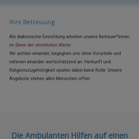
Ihre Betreuung
Als diakonische Einrichtung arbeiten unsere Betreuer*innen
im Sinne der christlichen Werte
:
Wir achten einander, begegnen uns ohne Vorurteile und
nehmen einander wertschätzend an. Herkunft und
Religionszugehörigkeit spielen dabei keine Rolle. Unsere
Angebote stehen allen Menschen offen.
Die Ambulanten Hilfen auf einen