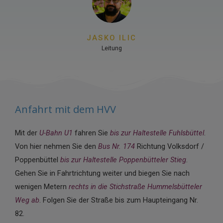
JASKO ILIC
Leitung
Anfahrt mit dem HVV
Mit der
U-Bahn U1
fahren Sie
bis zur Haltestelle Fuhlsbüttel
.
Von hier nehmen Sie den
Bus Nr. 174
Richtung Volksdorf /
Poppenbüttel
bis zur Haltestelle Poppenbütteler Stieg
.
Gehen Sie in Fahrtrichtung weiter und biegen Sie nach
wenigen Metern
rechts in die Stichstraße Hummelsbütteler
Weg ab
. Folgen Sie der Straße bis zum Haupteingang Nr.
82.