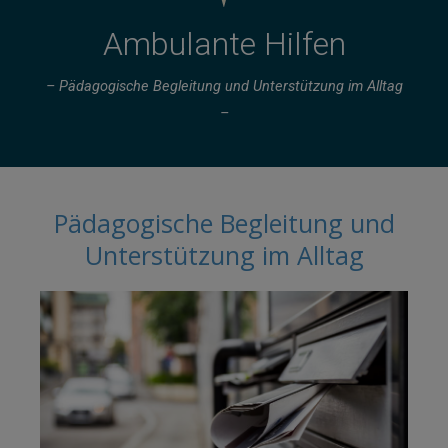
Ambulante Hilfen
– Pädagogische Begleitung und Unterstützung im Alltag
–
Pädagogische Begleitung und
Unterstützung im Alltag