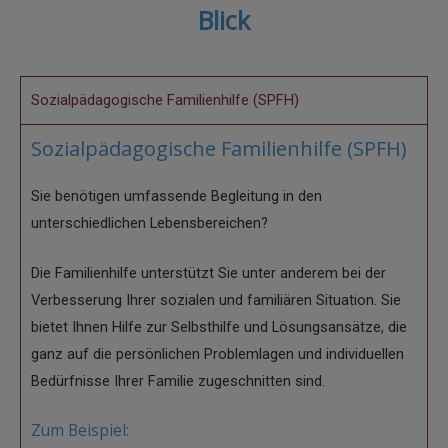
Blick
Sozialpädagogische Familienhilfe (SPFH)
Sozialpädagogische Familienhilfe (SPFH)
Sie benötigen umfassende Begleitung in den
unterschiedlichen Lebensbereichen?
Die Familienhilfe unterstützt Sie unter anderem bei der
Verbesserung Ihrer sozialen und familiären Situation. Sie
bietet Ihnen Hilfe zur Selbsthilfe und Lösungsansätze, die
ganz auf die persönlichen Problemlagen und individuellen
Bedürfnisse Ihrer Familie zugeschnitten sind.
Zum Beispiel: