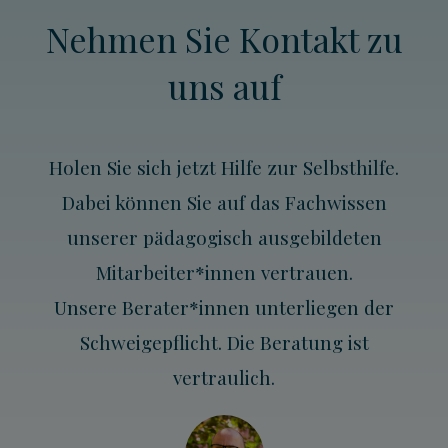
Nehmen Sie Kontakt zu
uns auf
Holen Sie sich jetzt Hilfe zur Selbsthilfe.
Dabei können Sie auf das Fachwissen
unserer pädagogisch ausgebildeten
Mitarbeiter*innen vertrauen.
Unsere Berater*innen unterliegen der
Schweigepflicht. Die Beratung ist
vertraulich.