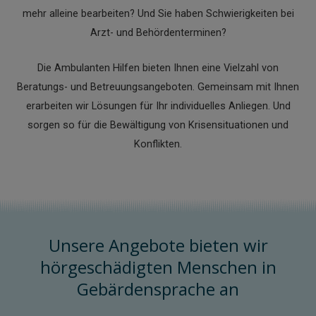
mehr alleine bearbeiten? Und Sie haben Schwierigkeiten bei
Arzt- und Behördenterminen?
Die Ambulanten Hilfen bieten Ihnen eine Vielzahl von
Beratungs- und Betreuungsangeboten. Gemeinsam mit Ihnen
erarbeiten wir Lösungen für Ihr individuelles Anliegen. Und
sorgen so für die Bewältigung von Krisensituationen und
Konflikten.
Unsere Angebote bieten wir
hörgeschädigten Menschen in
Gebärdensprache an